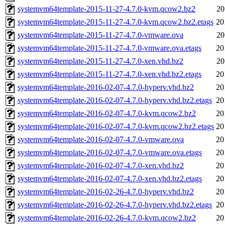
systemvm64template-2015-11-27-4.7.0-kvm.qcow2.bz2
20
systemvm64template-2015-11-27-4.7.0-kvm.qcow2.bz2.etags
20
systemvm64template-2015-11-27-4.7.0-vmware.ova
20
systemvm64template-2015-11-27-4.7.0-vmware.ova.etags
20
systemvm64template-2015-11-27-4.7.0-xen.vhd.bz2
20
systemvm64template-2015-11-27-4.7.0-xen.vhd.bz2.etags
20
systemvm64template-2016-02-07-4.7.0-hyperv.vhd.bz2
20
systemvm64template-2016-02-07-4.7.0-hyperv.vhd.bz2.etags
20
systemvm64template-2016-02-07-4.7.0-kvm.qcow2.bz2
20
systemvm64template-2016-02-07-4.7.0-kvm.qcow2.bz2.etags
20
systemvm64template-2016-02-07-4.7.0-vmware.ova
20
systemvm64template-2016-02-07-4.7.0-vmware.ova.etags
20
systemvm64template-2016-02-07-4.7.0-xen.vhd.bz2
20
systemvm64template-2016-02-07-4.7.0-xen.vhd.bz2.etags
20
systemvm64template-2016-02-26-4.7.0-hyperv.vhd.bz2
20
systemvm64template-2016-02-26-4.7.0-hyperv.vhd.bz2.etags
20
systemvm64template-2016-02-26-4.7.0-kvm.qcow2.bz2
20