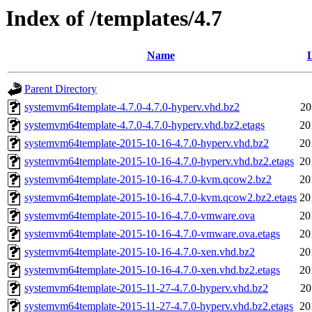
Index of /templates/4.7
Name
L
Parent Directory
systemvm64template-4.7.0-4.7.0-hyperv.vhd.bz2
20
systemvm64template-4.7.0-4.7.0-hyperv.vhd.bz2.etags
20
systemvm64template-2015-10-16-4.7.0-hyperv.vhd.bz2
20
systemvm64template-2015-10-16-4.7.0-hyperv.vhd.bz2.etags
20
systemvm64template-2015-10-16-4.7.0-kvm.qcow2.bz2
20
systemvm64template-2015-10-16-4.7.0-kvm.qcow2.bz2.etags
20
systemvm64template-2015-10-16-4.7.0-vmware.ova
20
systemvm64template-2015-10-16-4.7.0-vmware.ova.etags
20
systemvm64template-2015-10-16-4.7.0-xen.vhd.bz2
20
systemvm64template-2015-10-16-4.7.0-xen.vhd.bz2.etags
20
systemvm64template-2015-11-27-4.7.0-hyperv.vhd.bz2
20
systemvm64template-2015-11-27-4.7.0-hyperv.vhd.bz2.etags
20